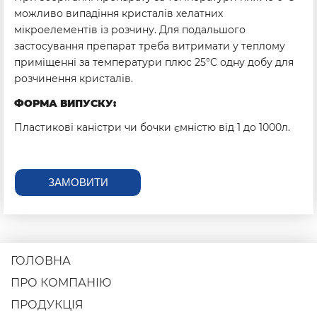
можливо випадіння кристалів хелатних
мікроелементів із розчину. Для подальшого
застосування препарат треба витримати у теплому
приміщенні за температури плюс 25°C одну добу для
розчинення кристалів.
ФОРМА ВИПУСКУ:
Пластикові каністри чи бочки ємністю від 1 до 1000л.
ЗАМОВИТИ
ГОЛОВНА
ПРО КОМПАНІЮ
ПРОДУКЦІЯ