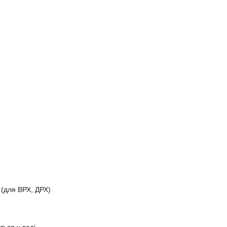
 (для ВРХ, ДРХ)