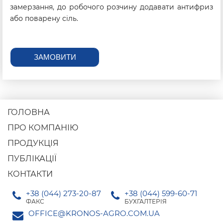
замерзання, до робочого розчину додавати антифриз
або поварену сіль.
ЗАМОВИТИ
ГОЛОВНА
ПРО КОМПАНІЮ
ПРОДУКЦІЯ
ПУБЛІКАЦІЇ
КОНТАКТИ
+38 (044) 273-20-87
+38 (044) 599-60-71
ФАКС
БУХГАЛТЕРІЯ
OFFICE@KRONOS-AGRO.COM.UA